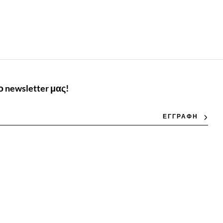
 newsletter μας!
ΕΓΓΡΑΦΗ