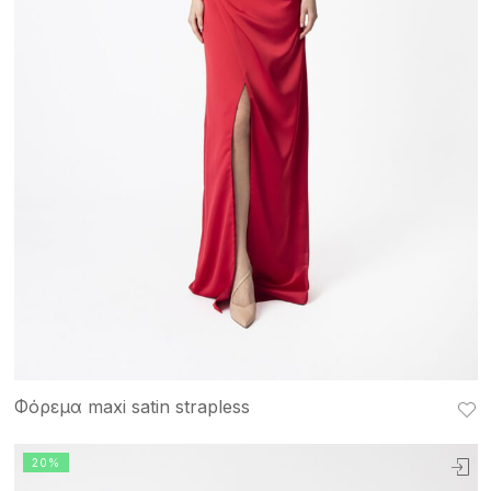
Φόρεμα maxi satin strapless
20%