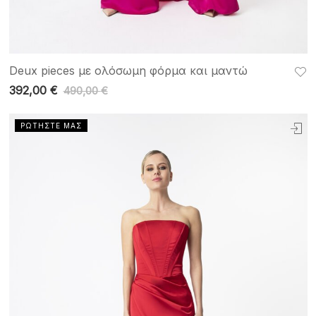
Deux pieces με ολόσωμη φόρμα και μαντώ
392,00
€
490,00
€
ΡΩΤΗΣΤΕ ΜΑΣ