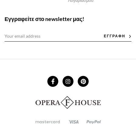
Λογαριασμού
Εγγραφείτε στο newsletter μας!
ΕΓΓΡΑΦΗ