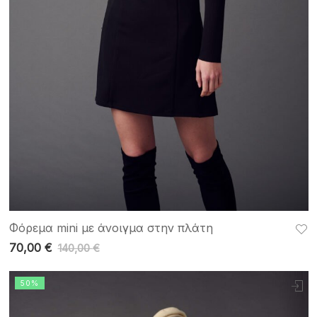
Φόρεμα mini με άνοιγμα στην πλάτη
70,00
€
140,00
€
50%