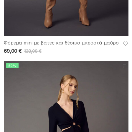
Φόρεμα mini με βάτες και δέσιμο μπροστά μαύρο
69,00
€
138,00
€
50%