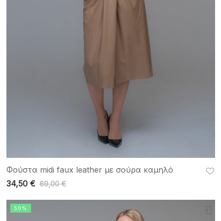
Φούστα midi faux leather με σούρα καμηλό
34,50
€
69,00
€
50%