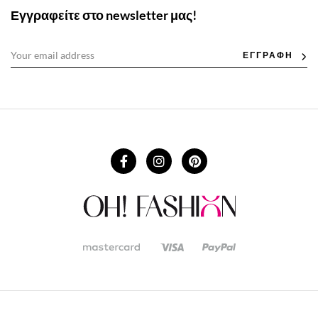
Εγγραφείτε στο newsletter μας!
ΕΓΓΡΑΦΗ