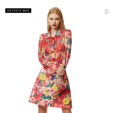
ΡΩΤΗΣΤΕ ΜΑΣ