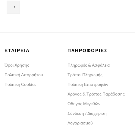
ΕΤΑΙΡΕΙΑ
ΠΛΗΡΟΦΟΡΙΕΣ
Όροι Χρήσης
Πληρωμές & Ασφάλεια
Πολιτική Απορρήτου
Τρόποι Πληρωμής
Πολιτική Cookies
Πολιτική Επιστροφών
Χρόνος & Τρόπος Παράδοσης
Οδηγός Μεγεθών
Σύνδεση / Διαχείριση
Λογαριασμού