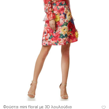
Φούστα mini floral με 3D λουλούδια