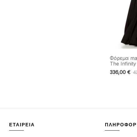
Φόρεμα ma
The Infinit
336,00
€
4
ΕΤΑΙΡΕΙΑ
ΠΛΗΡΟΦΟΡ