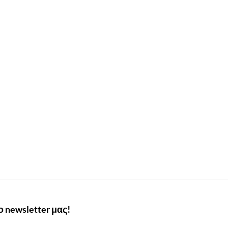
 newsletter μας!