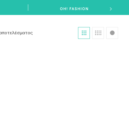
OH! FASHION
 αποτελέσματος