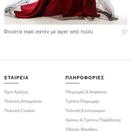
Φούστα maxi σατέν με layer από τούλι
ΕΤΑΙΡΕΙΑ
ΠΛΗΡΟΦΟΡΙΕΣ
Όροι Χρήσης
Πληρωμές & Ασφάλεια
Πολιτική Απορρήτου
Τρόποι Πληρωμής
Πολιτική Cookies
Πολιτική Επιστροφών
Χρόνος & Τρόπος Παράδοσης
Οδηγός Μεγεθών