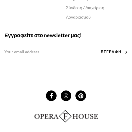
Σύνδεση / Διαχείριση
Λογαριασμού
Εγγραφείτε στο newsletter μας!
ΕΓΓΡΑΦΗ