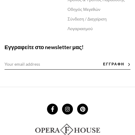
Οδηγός Μεγεθών
Σύνδεση / Διαχείριση
Λογαριασμού
Εγγραφείτε στο newsletter μας!
ΕΓΓΡΑΦΗ