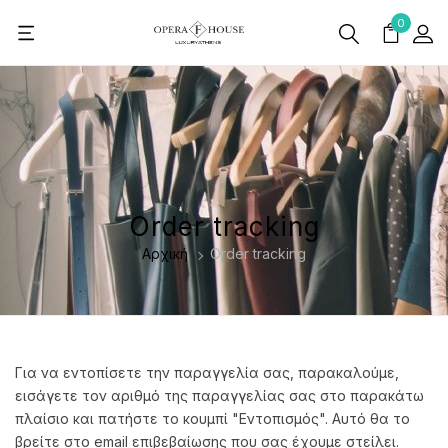
0
Order tracking
Αρχική
Order tracking
Για να εντοπίσετε την παραγγελία σας, παρακαλούμε,
εισάγετε τον αριθμό της παραγγελίας σας στο παρακάτω
πλαίσιο και πατήστε το κουμπί "Εντοπισμός". Αυτό θα το
βρείτε στο email επιβεβαίωσης που σας έχουμε στείλει.