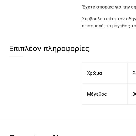
Έχετε απορίες για την ε
Συμβουλευτείτε τον οδηγ
εφαρμογή, το μέγεθός το
Επιπλέον πληροφορίες
Χρώμα
Ρ
Μέγεθος
3