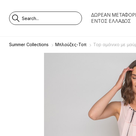
ΔΩΡΕΑΝ ΜΕΤΑΦΟΡ
ΕΝΤΟΣ ΕΛΛΑΔΟΣ
Summer Collections
Μπλούζες-Τοπ
Top αμάνικο με μαύ