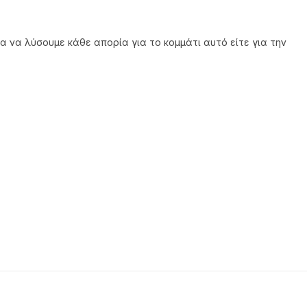
α να λύσουμε κάθε απορία για το κομμάτι αυτό είτε για την