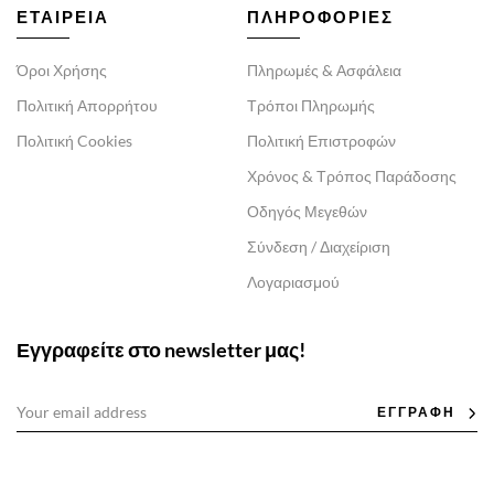
ΕΤΑΙΡΕΙΑ
ΠΛΗΡΟΦΟΡΙΕΣ
Όροι Χρήσης
Πληρωμές & Ασφάλεια
Πολιτική Απορρήτου
Τρόποι Πληρωμής
Πολιτική Cookies
Πολιτική Επιστροφών
Χρόνος & Τρόπος Παράδοσης
Οδηγός Μεγεθών
Σύνδεση / Διαχείριση
Λογαριασμού
Εγγραφείτε στο newsletter μας!
ΕΓΓΡΑΦΗ