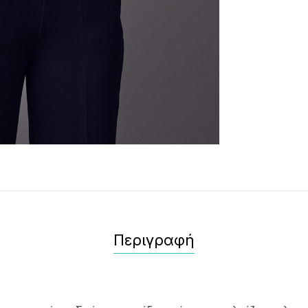
Περιγραφή