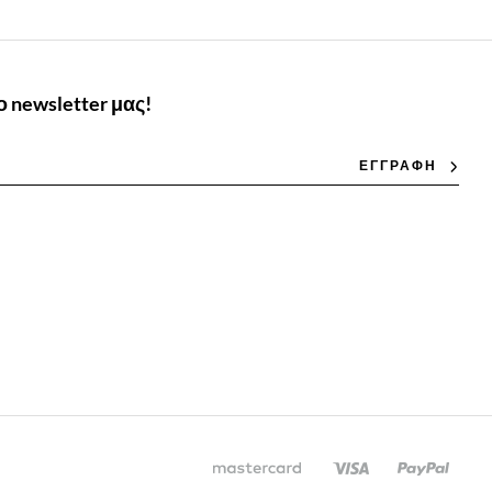
 newsletter μας!
ΕΓΓΡΑΦΗ