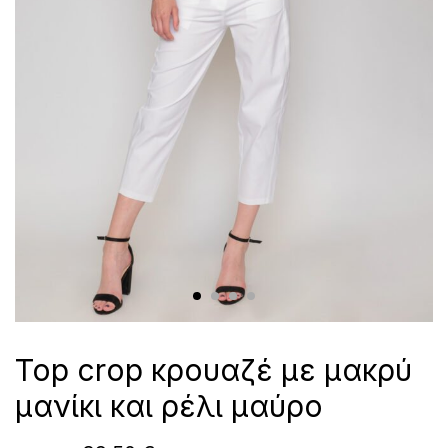
Top crop κρουαζέ με μακρύ
μανίκι και ρέλι μαύρο