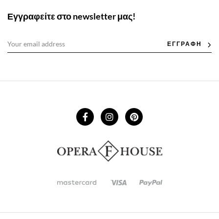
Εγγραφείτε στο newsletter μας!
ΕΓΓΡΑΦΗ