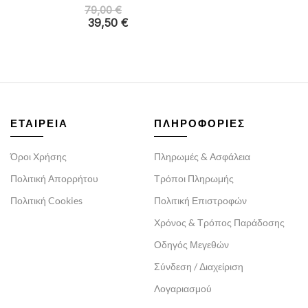
79,00
€
39,50
€
ΕΤΑΙΡΕΙΑ
ΠΛΗΡΟΦΟΡΙΕΣ
Όροι Χρήσης
Πληρωμές & Ασφάλεια
Πολιτική Απορρήτου
Τρόποι Πληρωμής
Πολιτική Cookies
Πολιτική Επιστροφών
Χρόνος & Τρόπος Παράδοσης
Οδηγός Μεγεθών
Σύνδεση / Διαχείριση
Λογαριασμού