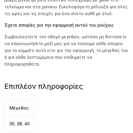
τελείωμα και στα μανίκια. Ευκολοφόρετη μπλούζα για όλες
τις ώρες και τις εποχές για ένα άνετο outfit με στυλ.
Έχετε απορίες για την εφαρμογή αυτού του ρούχου;
Συμβουλευτείτε τον οδηγό μεγεθών, ωστόσο μη διστάσετε
να επικοινωνήσετε μαζί μας για να λύσουμε κάθε απορία
για το κομμάτι αυτό είτε για την εφαρμογή, το μέγεθός του
ή για κάθε λεπτομέρεια που επιθυμείτε να
πληροφορηθείτε.
Επιπλέον πληροφορίες
Μέγεθος
36
,
38
,
40