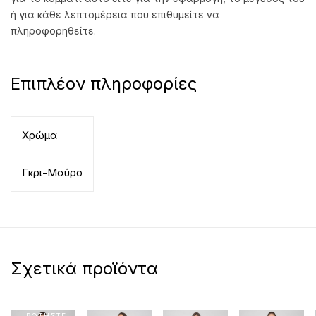
ή για κάθε λεπτομέρεια που επιθυμείτε να
πληροφορηθείτε.
Επιπλέον πληροφορίες
Χρώμα
Γκρι-Μαύρο
Σχετικά προϊόντα
ΡΩΤΗΣΤΕ