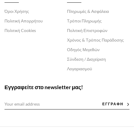
Όροι Χρήσης
Πληρωμές & Ασφάλεια
Πολιτική Απορρήτου
Τρόποι Πληρωμής
Πολιτική Cookies
Πολιτική Επιστροφών
Χρόνος & Τρόπος Παράδοσης
Οδηγός Μεγεθών
Σύνδεση / Διαχείριση
Λογαριασμού
Εγγραφείτε στο newsletter μας!
ΕΓΓΡΑΦΗ