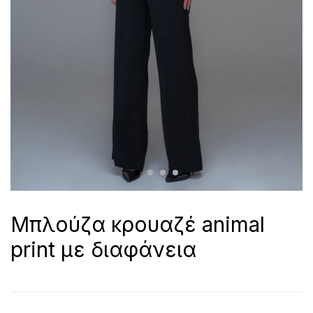
Μπλούζα κρουαζέ animal
print με διαφάνεια