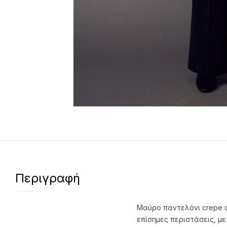
Περιγραφή
Μαύρο παντελόνι crepe σε
επίσημες περιστάσεις, με