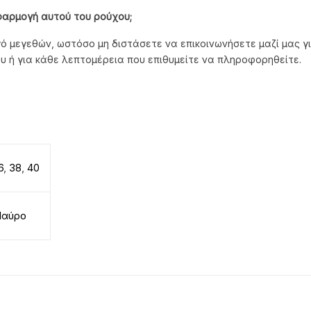
φαρμογή αυτού του ρούχου;
ό μεγεθών, ωστόσο μη διστάσετε να επικοινωνήσετε μαζί μας γι
υ ή για κάθε λεπτομέρεια που επιθυμείτε να πληροφορηθείτε.
6
,
38
,
40
αύρο