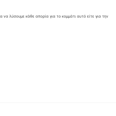
α να λύσουμε κάθε απορία για το κομμάτι αυτό είτε για την