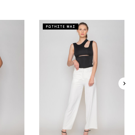
ΡΩΤΗΣΤΕ ΜΑΣ