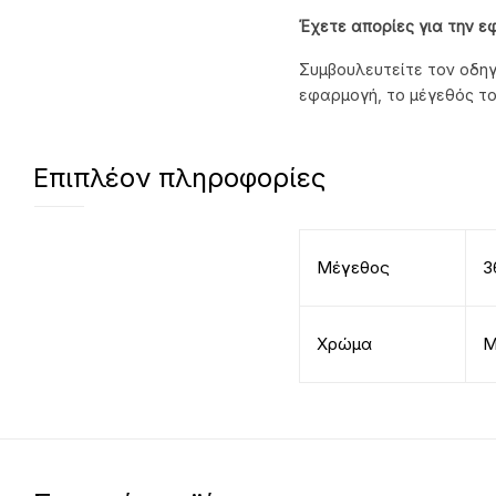
Έχετε απορίες για την ε
Συμβουλευτείτε τον οδηγ
εφαρμογή, το μέγεθός το
Επιπλέον πληροφορίες
Μέγεθος
3
Χρώμα
Μ