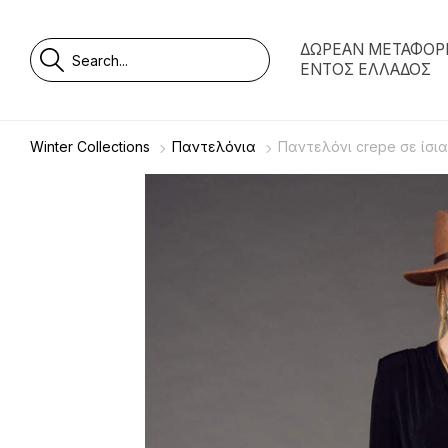
ΔΩΡΕΑΝ ΜΕΤΑΦΟΡ
ΕΝΤΟΣ ΕΛΛΑΔΟΣ
Winter Collections
Παντελόνια
Παντελόνι crepe σε ίσι