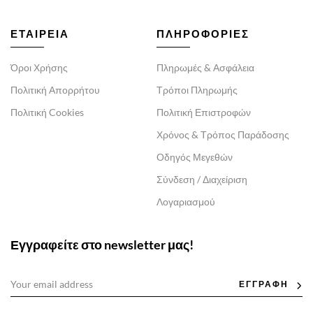
ΕΤΑΙΡΕΙΑ
ΠΛΗΡΟΦΟΡΙΕΣ
Όροι Χρήσης
Πληρωμές & Ασφάλεια
Πολιτική Απορρήτου
Τρόποι Πληρωμής
Πολιτική Cookies
Πολιτική Επιστροφών
Χρόνος & Τρόπος Παράδοσης
Οδηγός Μεγεθών
Σύνδεση / Διαχείριση
Λογαριασμού
Εγγραφείτε στο newsletter μας!
ΕΓΓΡΑΦΗ