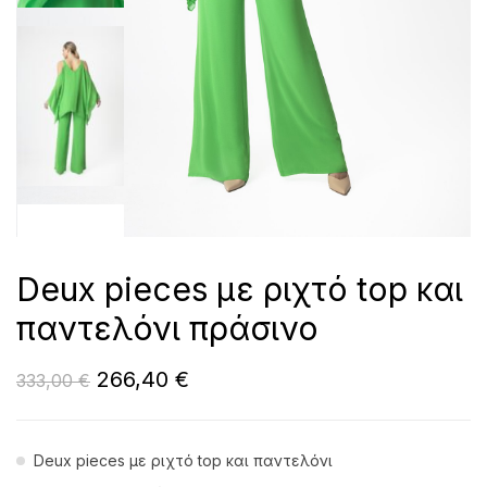
Deux pieces με ριχτό top και
παντελόνι πράσινο
266,40
€
333,00
€
Deux pieces με ριχτό top και παντελόνι