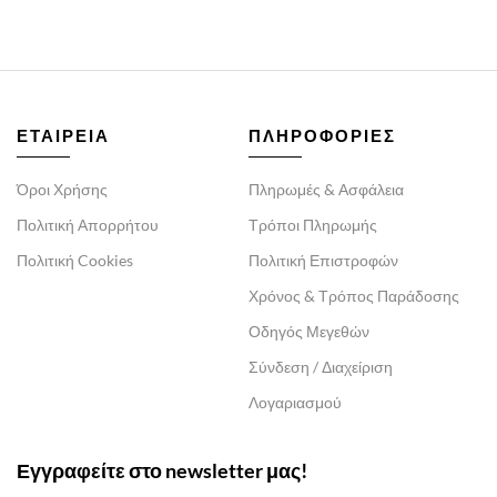
ΕΤΑΙΡΕΙΑ
ΠΛΗΡΟΦΟΡΙΕΣ
Όροι Χρήσης
Πληρωμές & Ασφάλεια
Πολιτική Απορρήτου
Τρόποι Πληρωμής
Πολιτική Cookies
Πολιτική Επιστροφών
Χρόνος & Τρόπος Παράδοσης
Οδηγός Μεγεθών
Σύνδεση / Διαχείριση
Λογαριασμού
Εγγραφείτε στο newsletter μας!