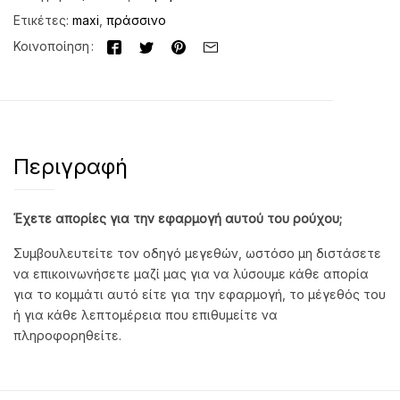
Ετικέτες:
maxi
,
πράσσινο
Κοινοποίηση
Περιγραφή
Έχετε απορίες για την εφαρμογή αυτού του ρούχου;
Συμβουλευτείτε τον οδηγό μεγεθών, ωστόσο μη διστάσετε
να επικοινωνήσετε μαζί μας για να λύσουμε κάθε απορία
για το κομμάτι αυτό είτε για την εφαρμογή, το μέγεθός του
ή για κάθε λεπτομέρεια που επιθυμείτε να
πληροφορηθείτε.