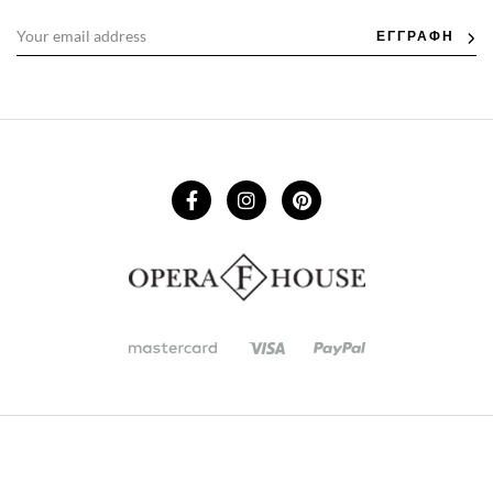
ΕΓΓΡΑΦΗ