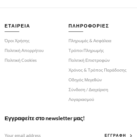
ΕΤΑΙΡΕΙΑ
ΠΛΗΡΟΦΟΡΙΕΣ
Όροι Χρήσης
Πληρωμές & Ασφάλεια
Πολιτική Απορρήτου
Τρόποι Πληρωμής
Πολιτική Cookies
Πολιτική Επιστροφών
Χρόνος & Τρόπος Παράδοσης
Οδηγός Μεγεθών
Σύνδεση / Διαχείριση
Λογαριασμού
Εγγραφείτε στο newsletter μας!
ΕΓΓΡΑΦΗ