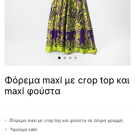
Φόρεμα maxi με crop top και
maxi φούστα
Φόρεμα maxi με crop top και φούστα σε άλφα γραμμή
Ύφασμα satin