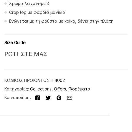
Χρώμα λαχανί-μώβ
Crop top με φαρδιά μανίκια
Ενώνεται με τη φούστα με κρίκο, δένει στην πλάτη
Size Guide
ΡΩΤΗΣΤΕ ΜΑΣ
ΚΩΔΙΚΌΣ ΠΡΟΪΌΝΤΟΣ:
Τ4002
Κατηγορίες:
Collections
,
Offers
,
Φορέματα
Κοινοποίηση