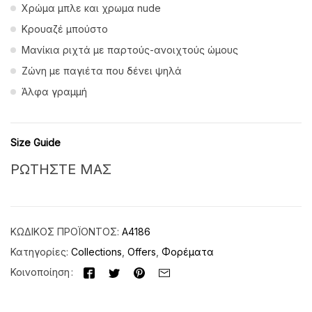
Χρώμα μπλε και χρωμα nude
Κρουαζέ μπούστο
Μανίκια ριχτά με παρτούς-ανοιχτούς ώμους
Ζώνη με παγιέτα που δένει ψηλά
Άλφα γραμμή
Size Guide
ΡΩΤΗΣΤΕ ΜΑΣ
ΚΩΔΙΚΌΣ ΠΡΟΪΌΝΤΟΣ:
A4186
Κατηγορίες:
Collections
,
Offers
,
Φορέματα
Κοινοποίηση