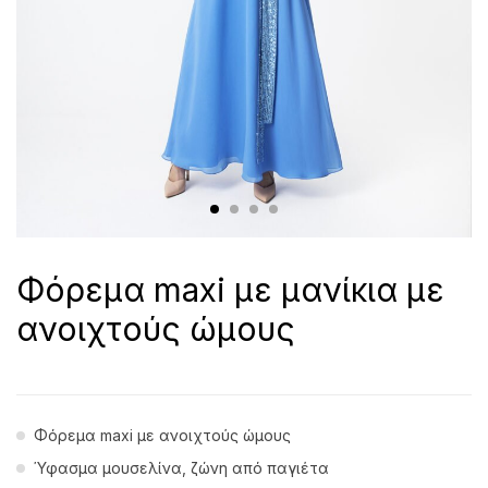
Φόρεμα maxi με μανίκια με
ανοιχτούς ώμους
Φόρεμα maxi με ανοιχτούς ώμους
Ύφασμα μουσελίνα, ζώνη από παγιέτα