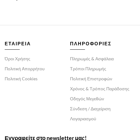
ΕΤΑΙΡΕΙΑ
ΠΛΗΡΟΦΟΡΙΕΣ
Όροι Χρήσης
Πληρωμές & Ασφάλεια
Πολιτική Απορρήτου
Τρόποι Πληρωμής
Πολιτική Cookies
Πολιτική Επιστροφών
Χρόνος & Τρόπος Παράδοσης
Οδηγός Μεγεθών
Σύνδεση / Διαχείριση
Λογαριασμού
Εγγραφείτε στο newsletter μας!