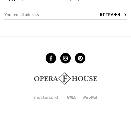
ΕΓΓΡΑΦΗ