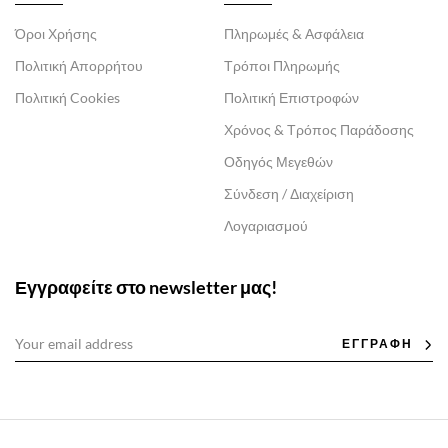
Όροι Χρήσης
Πληρωμές & Ασφάλεια
Πολιτική Απορρήτου
Τρόποι Πληρωμής
Πολιτική Cookies
Πολιτική Επιστροφών
Χρόνος & Τρόπος Παράδοσης
Οδηγός Μεγεθών
Σύνδεση / Διαχείριση
Λογαριασμού
Εγγραφείτε στο newsletter μας!
ΕΓΓΡΑΦΗ