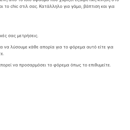
ι το chic στιλ σας. Κατάλληλο για γάμο, βάπτιση και για
κές σας μετρήσεις.
α να λύσουμε κάθε απορία για το φόρεμα αυτό είτε για
ε.
μπορεί να προσαρμόσει το φόρεμα όπως το επιθυμείτε.