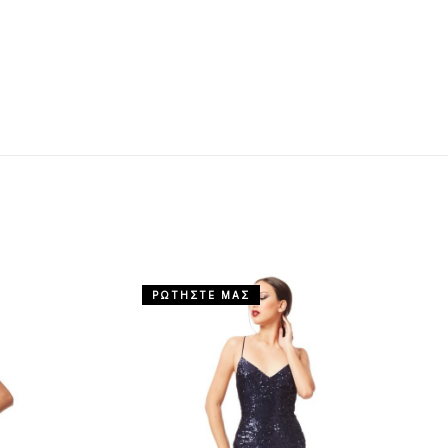
ΡΩΤΗΣΤΕ ΜΑΣ