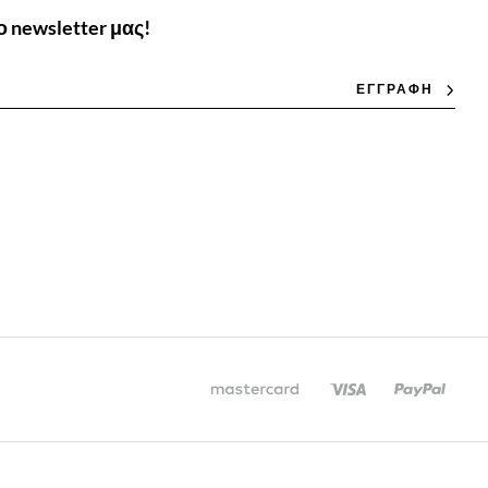
 newsletter μας!
ΕΓΓΡΑΦΗ