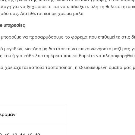
λογή για να ξεχωρίσετε και να επιδείξετε όλη τη θηλυκότητα κα
οδό σας. Διατίθεται και σε χρώμα μπλε.
e
υπηρεσίες
, μπορούμε να προσαρμόσουμε το φόρεμα που επιθυμείτε στις δι
ό μεγεθών, ωστόσο μη διστάσετε να επικοινωνήσετε μαζί μας γι
ς του ή για κάθε λεπτομέρεια που επιθυμείτε να πληροφορηθείτ
μα χρειάζεται κάποια τροποποίηση, η εξειδικευμένη ομάδα μας 
εραμάν