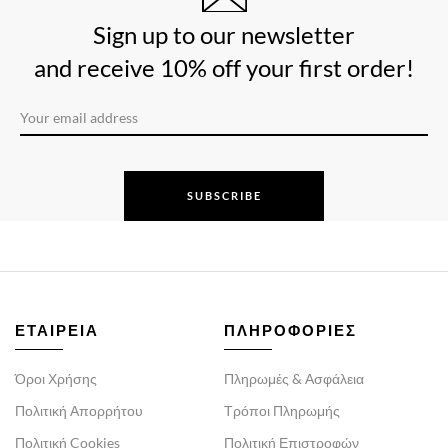
Sign up to our newsletter
and receive 10% off your first order!
SUBSCRIBE
ΕΤΑΙΡΕΙΑ
ΠΛΗΡΟΦΟΡΙΕΣ
Όροι Χρήσης
Πληρωμές & Ασφάλεια
Πολιτική Απορρήτου
Τρόποι Πληρωμής
Πολιτική Cookies
Πολιτική Επιστροφών