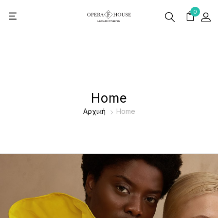
0
Home
Αρχική
Home