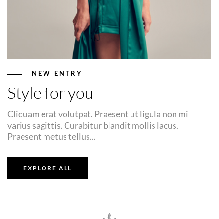
NEW ENTRY
Style for you
Cliquam erat volutpat. Praesent ut ligula non mi
varius sagittis. Curabitur blandit mollis lacus.
Praesent metus tellus...
EXPLORE ALL