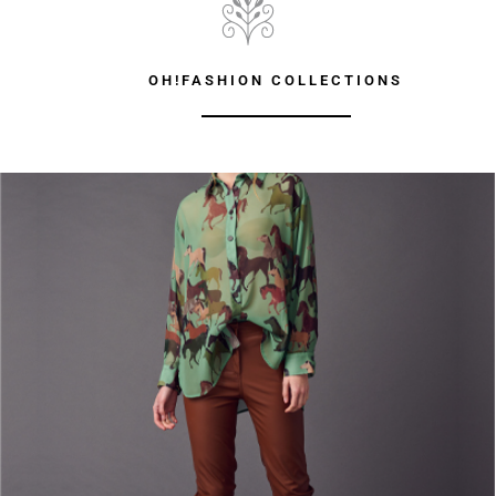
OH!FASHION COLLECTIONS