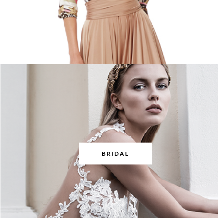
BRIDAL