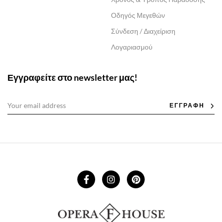
Οδηγός Μεγεθών
Σύνδεση / Διαχείριση
Λογαριασμού
Εγγραφείτε στο newsletter μας!
ΕΓΓΡΑΦΗ