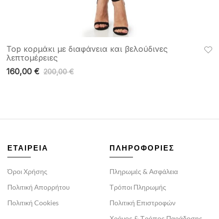
Top κορμάκι με διαφάνεια και βελούδινες
λεπτομέρειες
160,00
€
200,00
€
ΕΤΑΙΡΕΙΑ
ΠΛΗΡΟΦΟΡΙΕΣ
Όροι Χρήσης
Πληρωμές & Ασφάλεια
Πολιτική Απορρήτου
Τρόποι Πληρωμής
Πολιτική Cookies
Πολιτική Επιστροφών
Χρόνος & Τρόπος Παράδοσης