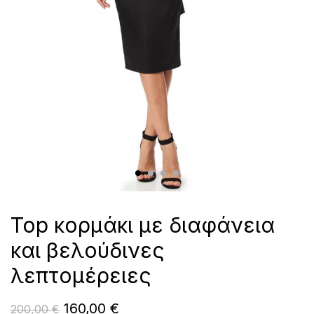
Top κορμάκι με διαφάνεια
και βελούδινες
λεπτομέρειες
160,00
€
200,00
€