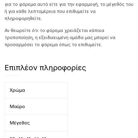
για το φόρεμα αυτό είτε για την εφαρμογή, το μέγεθός του
ή για κάθε λεπτομέρεια που επιθυμείτε να
πληροφορηθείτε.
Αν θεωρείτε ότι το φόρεμα χρειάζεται κάποια
τροποποίηση, η εξειδικευμένη ομάδα μας μπορεί να
προσαρμόσει το φόρεμα όπως το επιθυμείτε.
Επιπλέον πληροφορίες
Χρώμα
Μαύρο
Μέγεθος