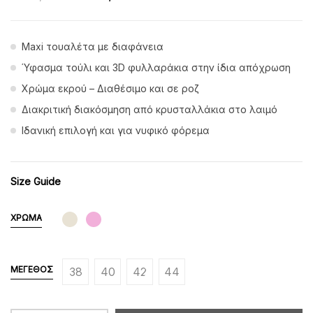
Maxi τουαλέτα με διαφάνεια
Ύφασμα τούλι και 3D φυλλαράκια στην ίδια απόχρωση
Χρώμα εκρού – Διαθέσιμο και σε ροζ
Διακριτική διακόσμηση από κρυσταλλάκια στο λαιμό
Ιδανική επιλογή και για νυφικό φόρεμα
Size Guide
ΧΡΏΜΑ
ΜΈΓΕΘΟΣ
38
40
42
44