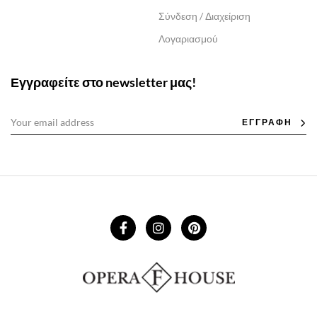
Σύνδεση / Διαχείριση
Λογαριασμού
Εγγραφείτε στο newsletter μας!
ΕΓΓΡΑΦΗ