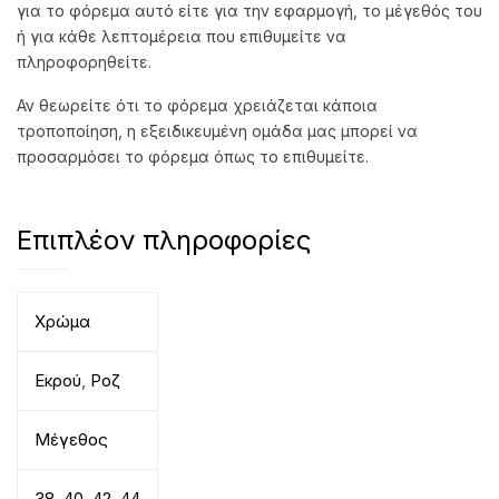
για το φόρεμα αυτό είτε για την εφαρμογή, το μέγεθός του
ή για κάθε λεπτομέρεια που επιθυμείτε να
πληροφορηθείτε.
Αν θεωρείτε ότι το φόρεμα χρειάζεται κάποια
τροποποίηση, η εξειδικευμένη ομάδα μας μπορεί να
προσαρμόσει το φόρεμα όπως το επιθυμείτε.
Επιπλέον πληροφορίες
Χρώμα
Εκρού
,
Ροζ
Μέγεθος
38
,
40
,
42
,
44