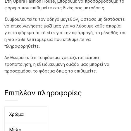
Στη Opera Fashion House, μπορούμε να προσαρμόσουμε το
φόρεμα που επιθυμείτε στις δικές σας μετρήσεις.
Συμβουλευτείτε τον οδηγό μεγεθών, ωστόσο μη διστάσετε
να επικοινωνήσετε μαζί μας για να λύσουμε κάθε απορία
για το φόρεμα αυτό είτε για την εφαρμογή, το μέγεθός του
ή για κάθε λεπτομέρεια που επιθυμείτε να
πληροφορηθείτε.
Αν θεωρείτε ότι το φόρεμα χρειάζεται κάποια
τροποποίηση, η εξειδικευμένη ομάδα μας μπορεί να
προσαρμόσει το φόρεμα όπως το επιθυμείτε.
Επιπλέον πληροφορίες
Χρώμα
Μπλε