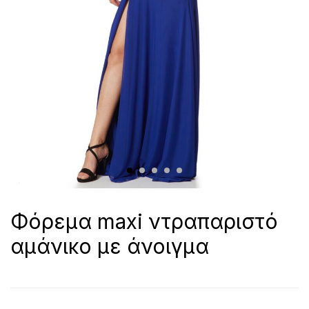
Φόρεμα maxi ντραπαριστό
αμάνικο με άνοιγμα