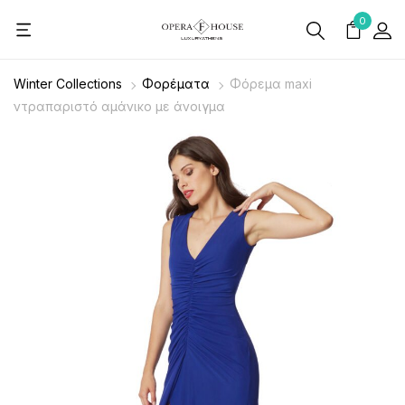
0
Winter Collections
Φορέματα
Φόρεμα maxi
ντραπαριστό αμάνικο με άνοιγμα