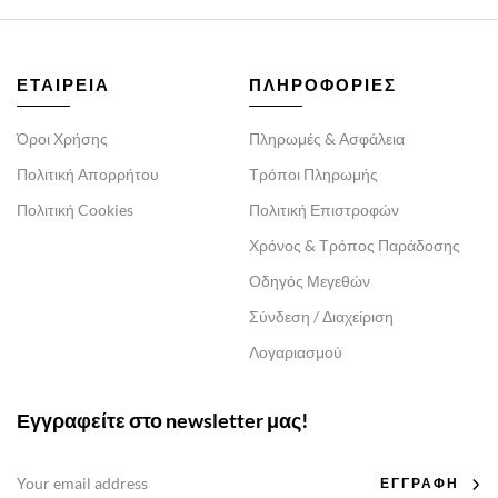
ΕΤΑΙΡΕΙΑ
ΠΛΗΡΟΦΟΡΙΕΣ
Όροι Χρήσης
Πληρωμές & Ασφάλεια
Πολιτική Απορρήτου
Τρόποι Πληρωμής
Πολιτική Cookies
Πολιτική Επιστροφών
Χρόνος & Τρόπος Παράδοσης
Οδηγός Μεγεθών
Σύνδεση / Διαχείριση
Λογαριασμού
Εγγραφείτε στο newsletter μας!
ΕΓΓΡΑΦΗ