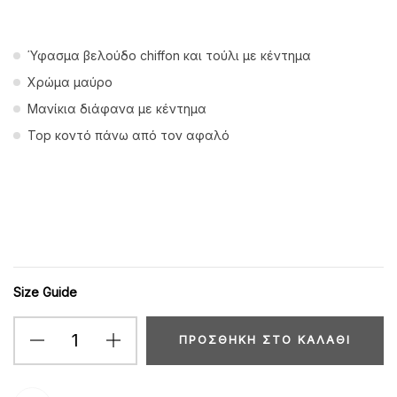
Ύφασμα βελούδο chiffon και τούλι με κέντημα
Χρώμα μαύρο
Μανίκια διάφανα με κέντημα
Top κοντό πάνω από τον αφαλό
Size Guide
ΠΡΟΣΘΉΚΗ ΣΤΟ ΚΑΛΆΘΙ