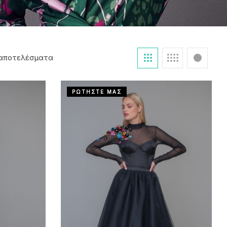
 αποτελέσματα
ΡΩΤΗΣΤΕ ΜΑΣ