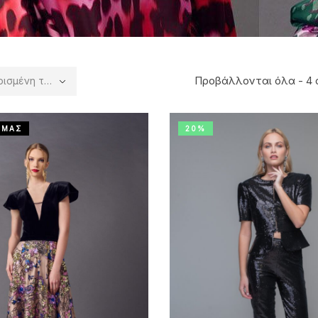
Προβάλλονται όλα - 4
η ταξινόμηση
 ΜΑΣ
20%