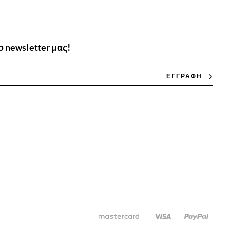
 newsletter μας!
ΕΓΓΡΑΦΗ