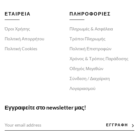
ΕΤΑΙΡΕΙΑ
ΠΛΗΡΟΦΟΡΙΕΣ
Όροι Χρήσης
Πληρωμές & Ασφάλεια
Πολιτική Απορρήτου
Τρόποι Πληρωμής
Πολιτική Cookies
Πολιτική Επιστροφών
Χρόνος & Τρόπος Παράδοσης
Οδηγός Μεγεθών
Σύνδεση / Διαχείριση
Λογαριασμού
Εγγραφείτε στο newsletter μας!
ΕΓΓΡΑΦΗ