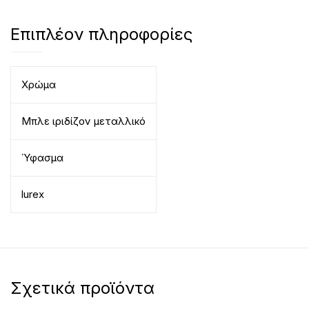
Επιπλέον πληροφορίες
Χρώμα
Μπλε ιριδίζον μεταλλικό
Ύφασμα
lurex
Σχετικά προϊόντα