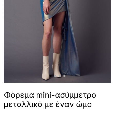
Φόρεμα mini-ασύμμετρο
μεταλλικό με έναν ώμο