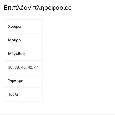
Επιπλέον πληροφορίες
Χρώμα
Μαύρο
Μέγεθος
36
,
38
,
40
,
42
,
44
Ύφασμα
Τούλι