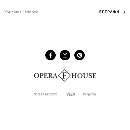
ΕΓΓΡΑΦΗ