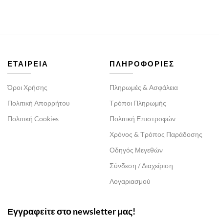
ΕΤΑΙΡΕΙΑ
ΠΛΗΡΟΦΟΡΙΕΣ
Όροι Χρήσης
Πληρωμές & Ασφάλεια
Πολιτική Απορρήτου
Τρόποι Πληρωμής
Πολιτική Cookies
Πολιτική Επιστροφών
Χρόνος & Τρόπος Παράδοσης
Οδηγός Μεγεθών
Σύνδεση / Διαχείριση
Λογαριασμού
Εγγραφείτε στο newsletter μας!