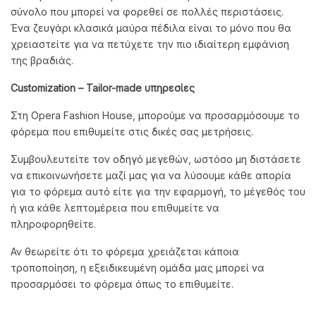
σύνολο που μπορεί να φορεθεί σε πολλές περιστάσεις.
Ένα ζευγάρι κλασικά μαύρα πέδιλα είναι τo μόνο που θα
χρειαστείτε για να πετύχετε την πιο ιδιαίτερη εμφάνιση
της βραδιάς.
Customization
– Tailor
-made
υπηρεσίες
Στη Opera Fashion House, μπορούμε να προσαρμόσουμε το
φόρεμα που επιθυμείτε στις δικές σας μετρήσεις.
Συμβουλευτείτε τον οδηγό μεγεθών, ωστόσο μη διστάσετε
να επικοινωνήσετε μαζί μας για να λύσουμε κάθε απορία
για το φόρεμα αυτό είτε για την εφαρμογή, το μέγεθός του
ή για κάθε λεπτομέρεια που επιθυμείτε να
πληροφορηθείτε.
Αν θεωρείτε ότι το φόρεμα χρειάζεται κάποια
τροποποίηση, η εξειδικευμένη ομάδα μας μπορεί να
προσαρμόσει το φόρεμα όπως το επιθυμείτε.