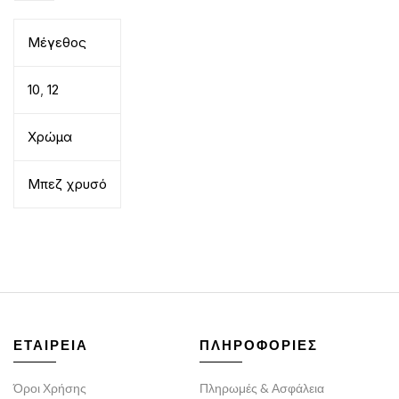
Μέγεθος
10
,
12
Χρώμα
Μπεζ χρυσό
ΕΤΑΙΡΕΙΑ
ΠΛΗΡΟΦΟΡΙΕΣ
Όροι Χρήσης
Πληρωμές & Ασφάλεια