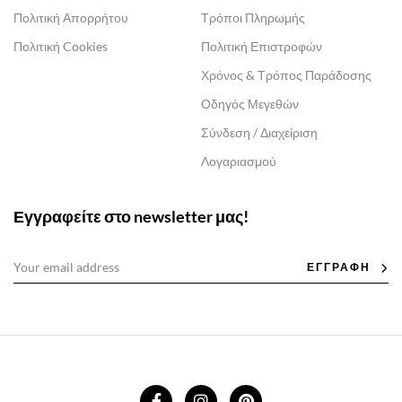
Πολιτική Απορρήτου
Τρόποι Πληρωμής
Πολιτική Cookies
Πολιτική Επιστροφών
Χρόνος & Τρόπος Παράδοσης
Οδηγός Μεγεθών
Σύνδεση / Διαχείριση
Λογαριασμού
Εγγραφείτε στο newsletter μας!
ΕΓΓΡΑΦΗ