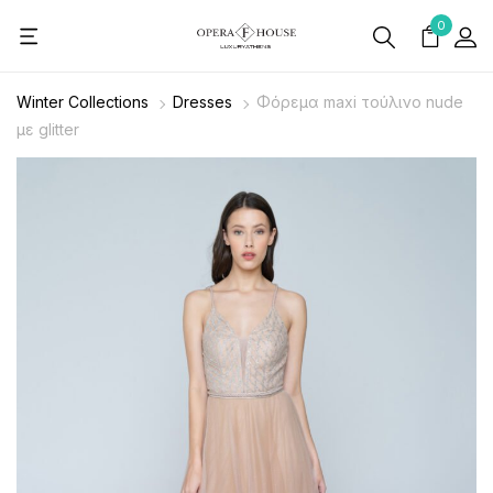
0
Winter Collections
Dresses
Φόρεμα maxi τούλινο nude
με glitter