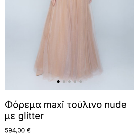
Φόρεμα maxi τούλινο nude
με glitter
594,00
€