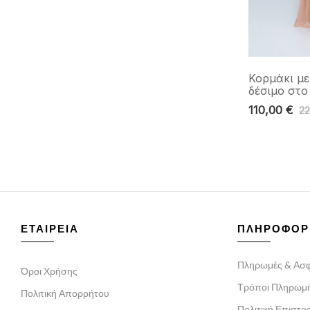
Κορμάκι με
δέσιμο στο
110,00
€
2
ΕΤΑΙΡΕΙΑ
ΠΛΗΡΟΦΟΡ
Πληρωμές & Ασφ
Όροι Χρήσης
Τρόποι Πληρωμ
Πολιτική Απορρήτου
Πολιτική Επιστ