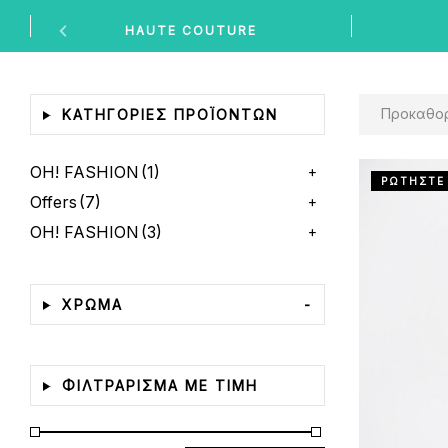
HAUTE COUTURE
Προκαθορισμέν
ΚΑΤΗΓΟΡΊΕΣ ΠΡΟΪΌΝΤΩΝ
OH! FASHION
(1)
ΡΩΤΗΣΤΕ
Offers
(7)
OH! FASHION
(3)
ΧΡΩΜΑ
-
ΦΙΛΤΡΑΡΙΣΜΑ ΜΕ ΤΙΜΗ