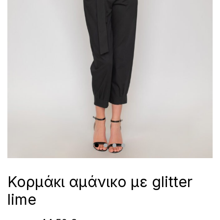
Κορμάκι αμάνικο με glitter
lime