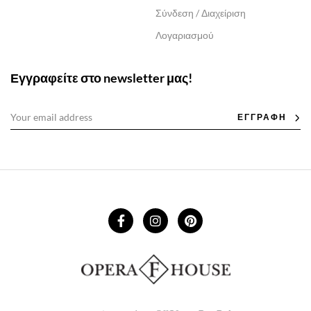
Σύνδεση / Διαχείριση
Λογαριασμού
Εγγραφείτε στο newsletter μας!
ΕΓΓΡΑΦΗ