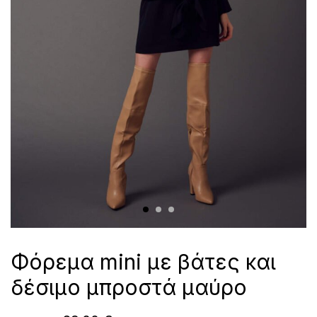
Φόρεμα mini με βάτες και
δέσιμο μπροστά μαύρο