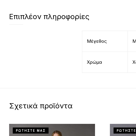
Επιπλέον πληροφορίες
Μέγεθος
Χρώμα
Χ
Σχετικά προϊόντα
ΡΩΤΗΣΤΕ ΜΑΣ
ΡΩΤΗΣΤΕ