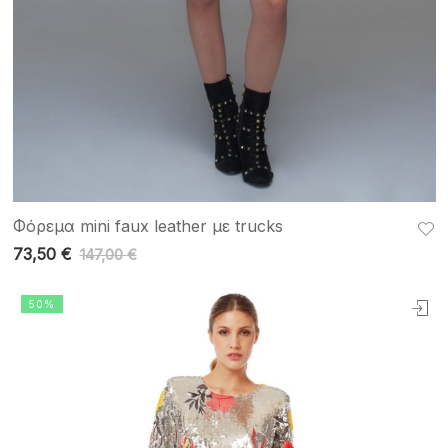
Φόρεμα mini faux leather με trucks
73,50
€
147,00
€
50%