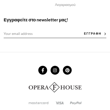
Λογαριασμού
Εγγραφείτε στο newsletter μας!
ΕΓΓΡΑΦΗ