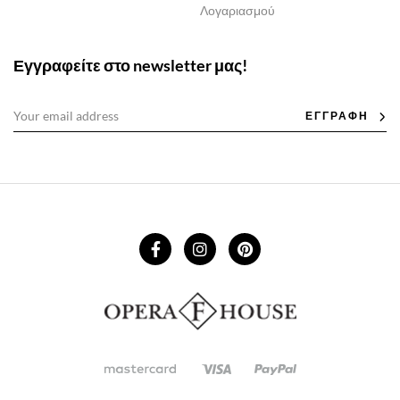
Λογαριασμού
Εγγραφείτε στο newsletter μας!
ΕΓΓΡΑΦΗ