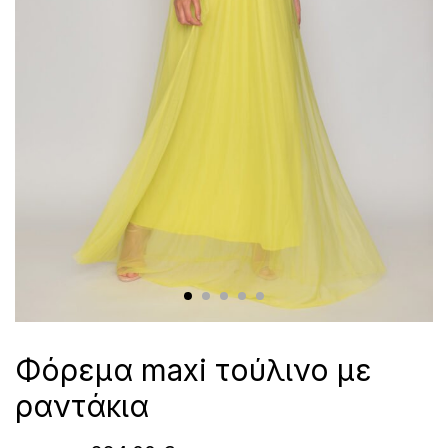
Φόρεμα maxi τούλινο με
ραντάκια