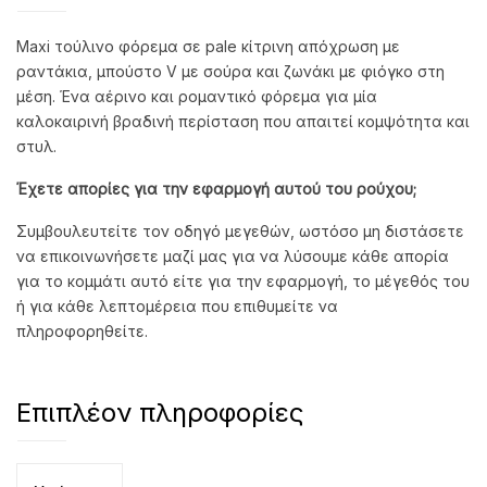
Maxi τούλινο φόρεμα σε pale κίτρινη απόχρωση με
ραντάκια, μπούστο V με σούρα και ζωνάκι με φιόγκο στη
μέση. Ένα αέρινο και ρομαντικό φόρεμα για μία
καλοκαιρινή βραδινή περίσταση που απαιτεί κομψότητα και
στυλ.
Έχετε απορίες για την εφαρμογή αυτού του ρούχου;
Συμβουλευτείτε τον οδηγό μεγεθών, ωστόσο μη διστάσετε
να επικοινωνήσετε μαζί μας για να λύσουμε κάθε απορία
για το κομμάτι αυτό είτε για την εφαρμογή, το μέγεθός του
ή για κάθε λεπτομέρεια που επιθυμείτε να
πληροφορηθείτε.
Επιπλέον πληροφορίες