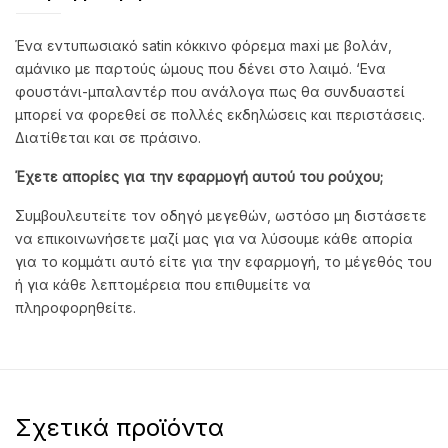
Ένα εντυπωσιακό satin κόκκινο φόρεμα maxi με βολάν,
αμάνικο με παρτούς ώμους που δένει στο λαιμό. ‘Ενα
φουστάνι-μπαλαντέρ που ανάλογα πως θα συνδυαστεί
μπορεί να φορεθεί σε πολλές εκδηλώσεις και περιστάσεις.
Διατίθεται και σε πράσινο.
Έχετε απορίες για την εφαρμογή αυτού του ρούχου;
Συμβουλευτείτε τον οδηγό μεγεθών, ωστόσο μη διστάσετε
να επικοινωνήσετε μαζί μας για να λύσουμε κάθε απορία
για το κομμάτι αυτό είτε για την εφαρμογή, το μέγεθός του
ή για κάθε λεπτομέρεια που επιθυμείτε να
πληροφορηθείτε.
Σχετικά προϊόντα