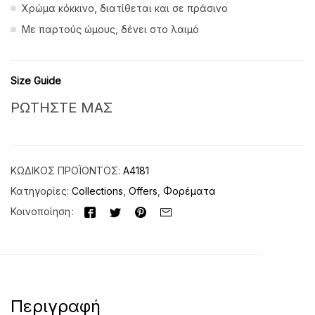
Χρώμα κόκκινο, διατίθεται και σε πράσινο
Με παρτούς ώμους, δένει στο λαιμό
Size Guide
ΡΩΤΗΣΤΕ ΜΑΣ
ΚΩΔΙΚΌΣ ΠΡΟΪΌΝΤΟΣ:
Α4181
Κατηγορίες:
Collections
,
Offers
,
Φορέματα
Κοινοποίηση
Περιγραφή