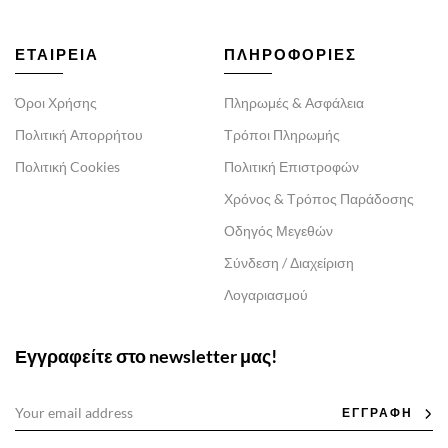
ΕΤΑΙΡΕΙΑ
ΠΛΗΡΟΦΟΡΙΕΣ
Όροι Χρήσης
Πληρωμές & Ασφάλεια
Πολιτική Απορρήτου
Τρόποι Πληρωμής
Πολιτική Cookies
Πολιτική Επιστροφών
Χρόνος & Τρόπος Παράδοσης
Οδηγός Μεγεθών
Σύνδεση / Διαχείριση
Λογαριασμού
Εγγραφείτε στο newsletter μας!
ΕΓΓΡΑΦΗ