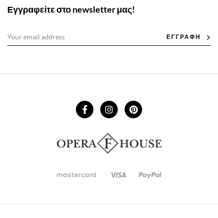
Εγγραφείτε στο newsletter μας!
ΕΓΓΡΑΦΗ