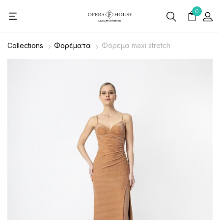
0
Collections
Φορέματα
Φόρεμα maxi stretch