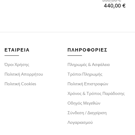
550,00
€
440,00
€
ΕΤΑΙΡΕΙΑ
ΠΛΗΡΟΦΟΡΙΕΣ
Όροι Χρήσης
Πληρωμές & Ασφάλεια
Πολιτική Απορρήτου
Τρόποι Πληρωμής
Πολιτική Cookies
Πολιτική Επιστροφών
Χρόνος & Τρόπος Παράδοσης
Οδηγός Μεγεθών
Σύνδεση / Διαχείριση
Λογαριασμού