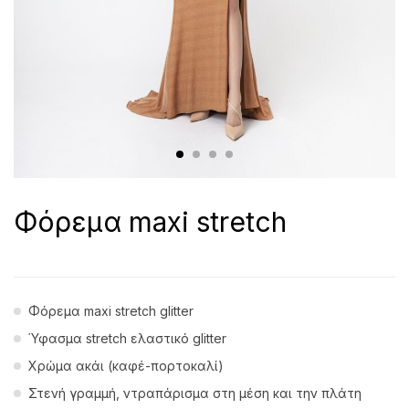
Φόρεμα maxi stretch
Φόρεμα maxi stretch glitter
Ύφασμα stretch ελαστικό glitter
Χρώμα ακάι (καφέ-πορτοκαλί)
Στενή γραμμή, ντραπάρισμα στη μέση και την πλάτη