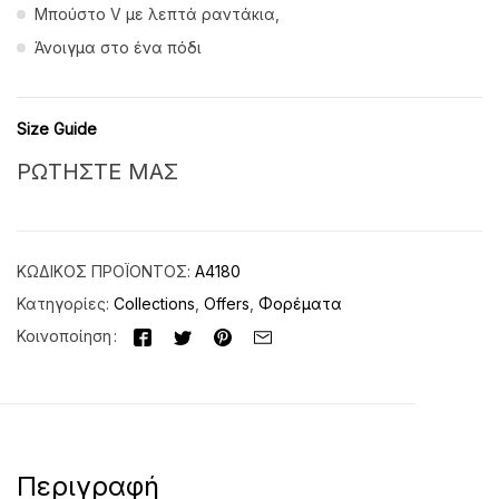
Μπούστο V με λεπτά ραντάκια,
Άνοιγμα στο ένα πόδι
Size Guide
ΡΩΤΗΣΤΕ ΜΑΣ
ΚΩΔΙΚΌΣ ΠΡΟΪΌΝΤΟΣ:
Α4180
Κατηγορίες:
Collections
,
Offers
,
Φορέματα
Κοινοποίηση
Περιγραφή