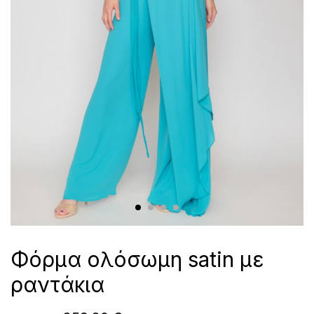
Φόρμα ολόσωμη satin με
ραντάκια