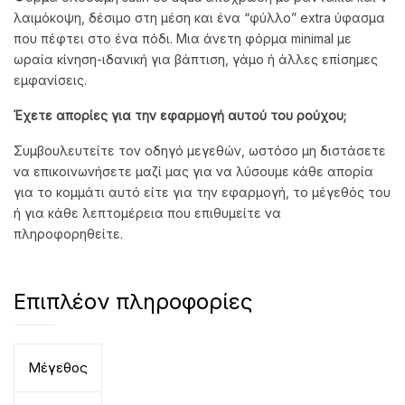
λαιμόκοψη, δέσιμο στη μέση και ένα “φύλλο” extra ύφασμα
που πέφτει στο ένα πόδι. Μια άνετη φόρμα minimal με
ωραία κίνηση-ιδανική για βάπτιση, γάμο ή άλλες επίσημες
εμφανίσεις.
Έχετε απορίες για την εφαρμογή αυτού του ρούχου;
Συμβουλευτείτε τον οδηγό μεγεθών, ωστόσο μη διστάσετε
να επικοινωνήσετε μαζί μας για να λύσουμε κάθε απορία
για το κομμάτι αυτό είτε για την εφαρμογή, το μέγεθός του
ή για κάθε λεπτομέρεια που επιθυμείτε να
πληροφορηθείτε.
Επιπλέον πληροφορίες
Μέγεθος