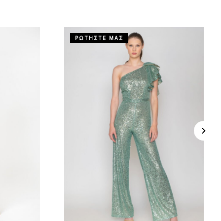
ΡΩΤΗΣΤΕ ΜΑΣ