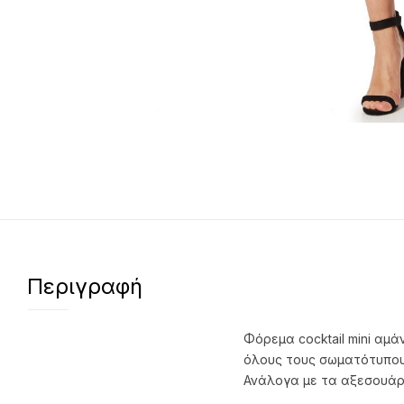
Περιγραφή
Φόρεμα cocktail mini αμ
όλους τους σωματότυπους
Ανάλογα με τα αξεσουάρ 