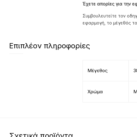
Έχετε απορίες για την ε
Συμβουλευτείτε τον οδηγ
εφαρμογή, το μέγεθός το
Επιπλέον πληροφορίες
Μέγεθος
3
Χρώμα
Μ
Σχετικά προϊόντα