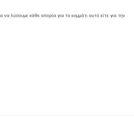
α να λύσουμε κάθε απορία για το κομμάτι αυτό είτε για την