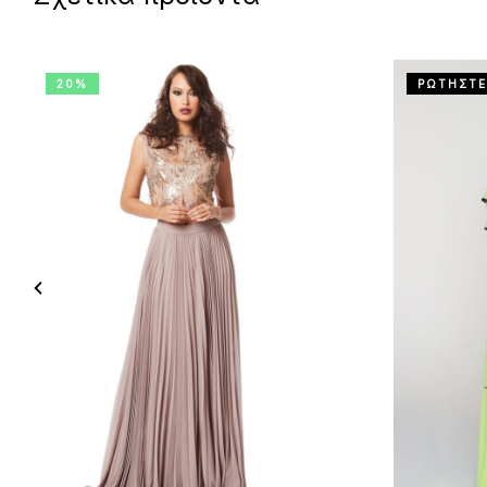
20%
ΡΩΤΗΣΤΕ