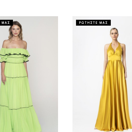
 ΜΑΣ
ΡΩΤΗΣΤΕ ΜΑΣ