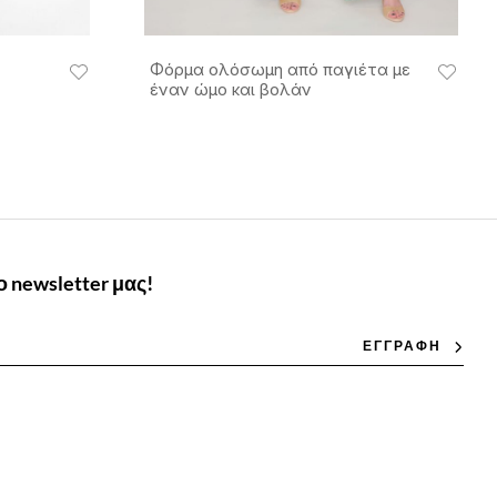
Φόρμα ολόσωμη από παγιέτα με
έναν ώμο και βολάν
 newsletter μας!
ΕΓΓΡΑΦΗ