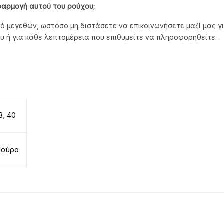
φαρμογή αυτού του ρούχου;
ό μεγεθών, ωστόσο μη διστάσετε να επικοινωνήσετε μαζί μας γι
υ ή για κάθε λεπτομέρεια που επιθυμείτε να πληροφορηθείτε.
8
,
40
αύρο