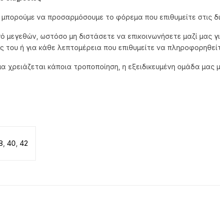
, μπορούμε να προσαρμόσουμε το φόρεμα που επιθυμείτε στις δι
ό μεγεθών, ωστόσο μη διστάσετε να επικοινωνήσετε μαζί μας γι
ς του ή για κάθε λεπτομέρεια που επιθυμείτε να πληροφορηθείτ
μα χρειάζεται κάποια τροποποίηση, η εξειδικευμένη ομάδα μας 
8
,
40
,
42