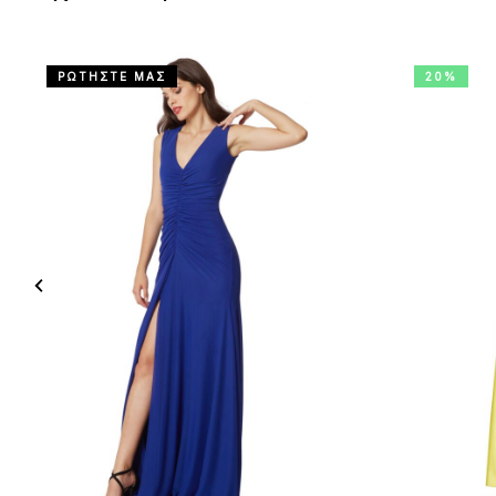
ΡΩΤΗΣΤΕ ΜΑΣ
20%