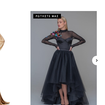
ΡΩΤΗΣΤΕ ΜΑΣ