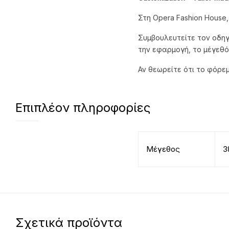
Στη Opera Fashion House
Συμβουλευτείτε τον οδηγ
την εφαρμογή, το μέγεθό
Αν θεωρείτε ότι το φόρε
Επιπλέον πληροφορίες
Μέγεθος
3
Σχετικά προϊόντα