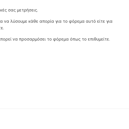
κές σας μετρήσεις.
α να λύσουμε κάθε απορία για το φόρεμα αυτό είτε για
ε.
μπορεί να προσαρμόσει το φόρεμα όπως το επιθυμείτε.