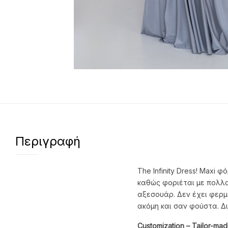
Περιγραφή
The Infinity Dress! Maxi
καθώς φοριέται με πολλο
αξεσουάρ. Δεν έχει φερμο
ακόμη και σαν φούστα. Δ
Customization
– Tailor
-mad