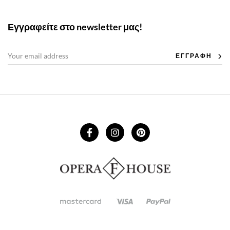
Εγγραφείτε στο newsletter μας!
ΕΓΓΡΑΦΗ