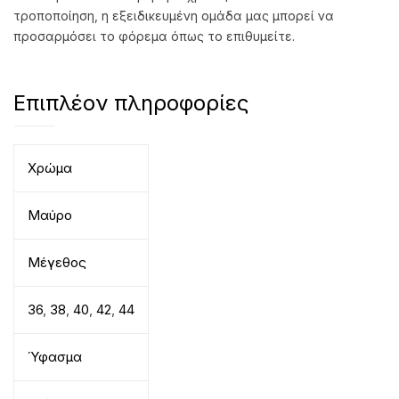
τροποποίηση, η εξειδικευμένη ομάδα μας μπορεί να
προσαρμόσει το φόρεμα όπως το επιθυμείτε.
Επιπλέον πληροφορίες
Χρώμα
Μαύρο
Μέγεθος
36
,
38
,
40
,
42
,
44
Ύφασμα