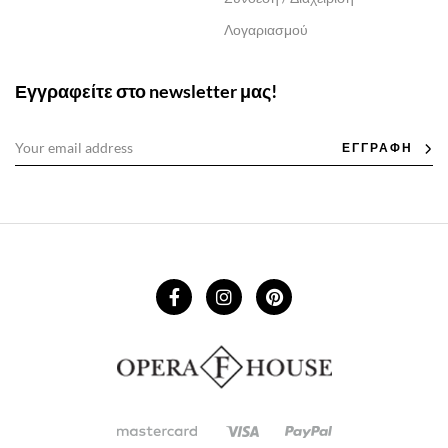
Λογαριασμού
Εγγραφείτε στο newsletter μας!
ΕΓΓΡΑΦΗ