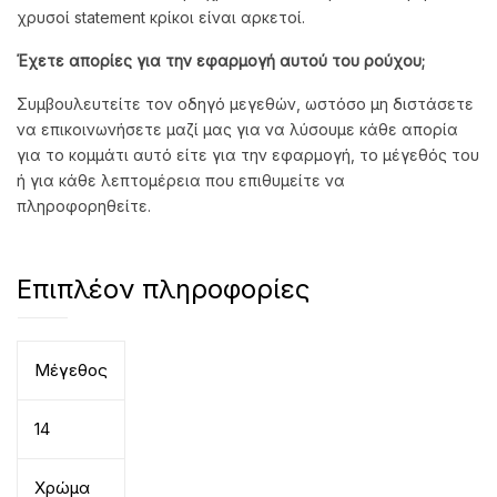
χρυσοί statement κρίκοι είναι αρκετοί.
Έχετε απορίες για την εφαρμογή αυτού του ρούχου;
Συμβουλευτείτε τον οδηγό μεγεθών, ωστόσο μη διστάσετε
να επικοινωνήσετε μαζί μας για να λύσουμε κάθε απορία
για το κομμάτι αυτό είτε για την εφαρμογή, το μέγεθός του
ή για κάθε λεπτομέρεια που επιθυμείτε να
πληροφορηθείτε.
Επιπλέον πληροφορίες
Μέγεθος
14
Χρώμα