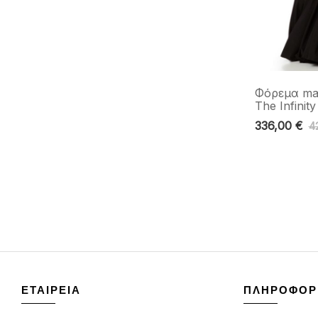
Φόρεμα ma
The Infinit
336,00
€
4
ΕΤΑΙΡΕΙΑ
ΠΛΗΡΟΦΟΡ